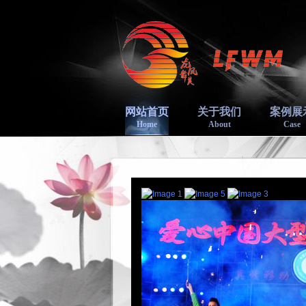
网站首页
关于我们
案例展
Home
About
Case