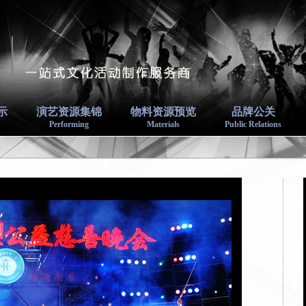
示
演艺资源集锦
物料资源预览
品牌公关
Performing
Materials
Public Relations