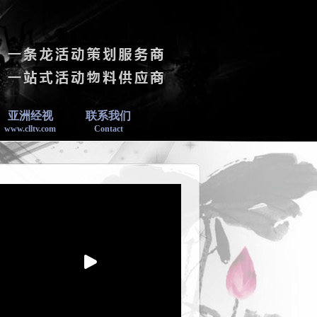
亚洲经视
联系我们
www.clltv.com
Contact