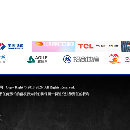
公司
Copy Right © 2010-2026
. All Rights Reserved.
于任何形式的侵权行为
我们将保留一切追究法律责任的权利，
8
9